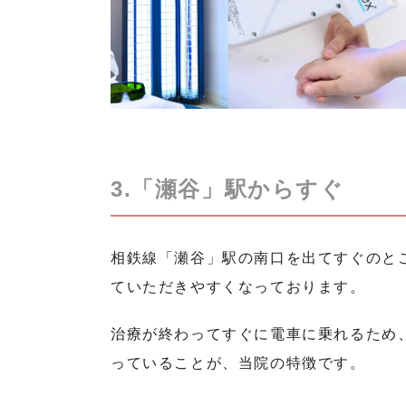
3.「瀬谷」駅からすぐ
相鉄線「瀬谷」駅の南口を出てすぐのと
ていただきやすくなっております。
治療が終わってすぐに電車に乗れるため
っていることが、当院の特徴です。