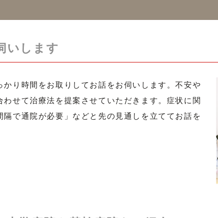
伺いします
っかり時間をお取りしてお話をお伺いします。不安や
合わせて治療法を提案させていただきます。症状に関
間隔で通院が必要」などと先の見通しを立ててお話を