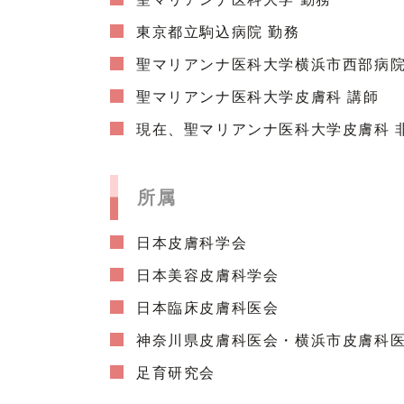
東京都立駒込病院 勤務
聖マリアンナ医科大学横浜市西部病院
聖マリアンナ医科大学皮膚科 講師
現在、聖マリアンナ医科大学皮膚科 
所属
日本皮膚科学会
日本美容皮膚科学会
日本臨床皮膚科医会
神奈川県皮膚科医会・横浜市皮膚科
足育研究会