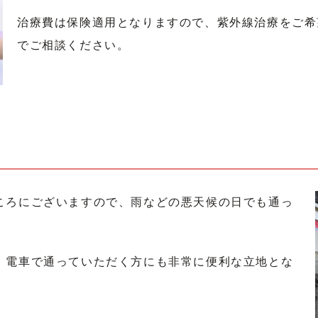
治療費は保険適用となりますので、紫外線治療をご希
でご相談ください。
ころにございますので、雨などの悪天候の日でも通っ
、電車で通っていただく方にも非常に便利な立地とな