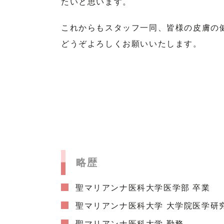
たいと思います。
これからもスタッフ一同、皆様の皮膚の
どうぞよろしくお願いいたします。
略歴
聖マリアンナ医科大学医学部 卒業
聖マリアンナ医科大学 大学院医学研
聖マリアンナ医科大学 勤務