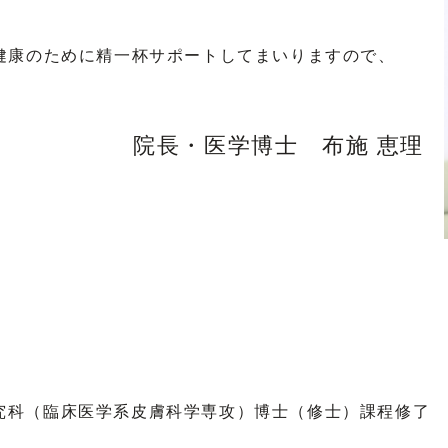
健康のために精一杯サポートしてまいりますので、
院長・医学博士 布施 恵理
究科（臨床医学系皮膚科学専攻）博士（修士）課程修了