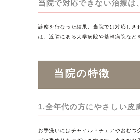
当院で対応できない治療は
診察を行なった結果、当院では対応しき
は、近隣にある大学病院や基幹病院など
当院の特徴
1.全年代の方にやさしい皮
お手洗いにはチャイルドチェアやおむつ