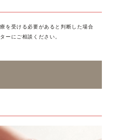
治療を受ける必要があると判断した場合
クターにご相談ください。