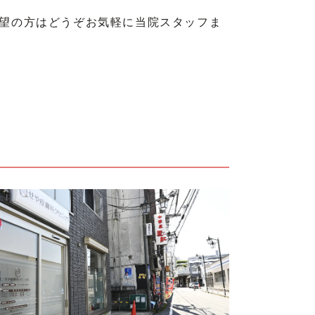
望の方はどうぞお気軽に当院スタッフま