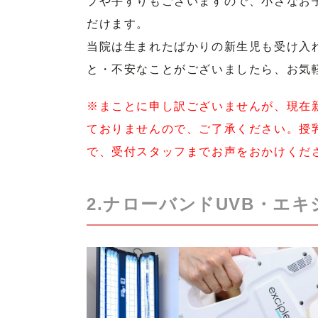
プや手すりもございますので、小さなお
だけます。
当院は生まれたばかりの新生児も受け入
と・不安なことがございましたら、お気
※まことに申し訳ございませんが、現在
ておりませんので、ご了承ください。授
で、受付スタッフまでお声をおかけくだ
2.ナローバンドUVB・エ