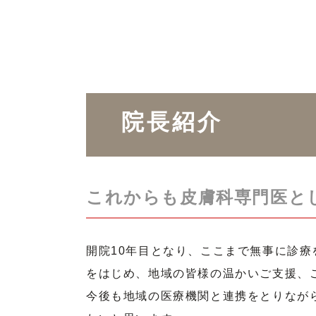
院長紹介
これからも皮膚科専門医と
開院10年目となり、ここまで無事に診
をはじめ、地域の皆様の温かいご支援、
今後も地域の医療機関と連携をとりなが