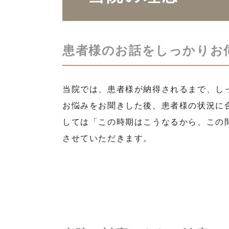
患者様のお話をしっかりお
当院では、患者様が納得されるまで、し
お悩みをお聞きした後、患者様の状況に
しては「この時期はこうなるから、この
させていただきます。