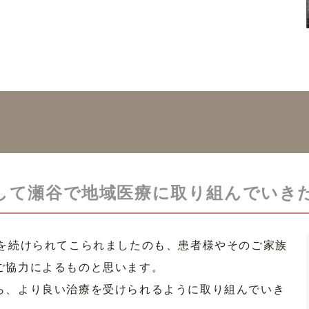
して瀬谷で地域医療に取り組んでいき
療を続けられてこられましたのも、患者様やそのご家族
ご協力によるものと思います。
ら、より良い治療を受けられるように取り組んでいき