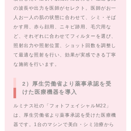
の波長や出力を医師がセレクト。医師がお一
人お一人の肌の状態に合わせて、シミ・そば
かす用、赤ら顔用、ニキビ跡用、毛穴用な
ど、それぞれに合わせてフィルターを選び、
照射出力や照射位置、ショット回数を調整し
て最適な照射を行い、効果が実感できる丁寧
な施術を行います。
2）厚生労働省より薬事承認を受
けた医療機器を導入
ルミナス社の「フォトフェイシャルM22」
は、厚生労働省より薬事承認を受けた医療機
器です。1台のマシンで美白・シミ治療から