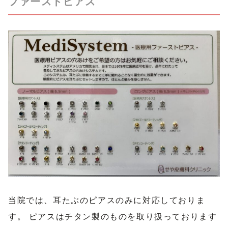
ファーストピアス
当院では、耳たぶのピアスのみに対応しておりま
す。 ピアスはチタン製のものを取り扱っております