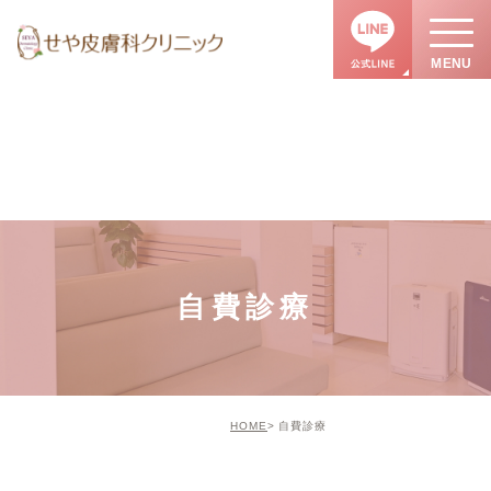
自費診療
HOME
自費診療