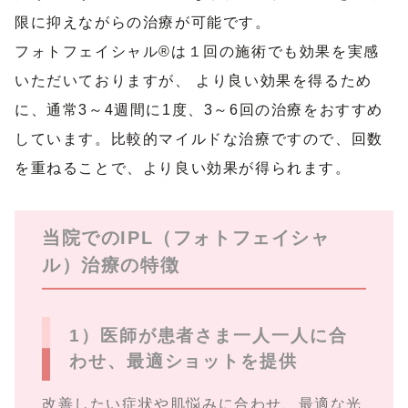
限に抑えながらの治療が可能です。
フォトフェイシャル®は１回の施術でも効果を実感
いただいておりますが、 より良い効果を得るため
に、通常3～4週間に1度、3～6回の治療をおすすめ
しています。比較的マイルドな治療ですので、回数
を重ねることで、より良い効果が得られます。
当院でのIPL（フォトフェイシャ
ル）治療の特徴
1）医師が患者さま一人一人に合
わせ、最適ショットを提供
改善したい症状や肌悩みに合わせ、最適な光