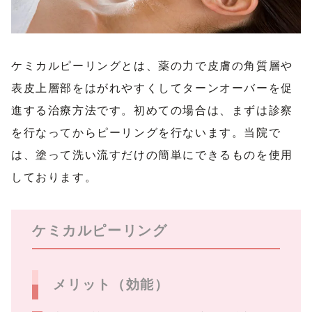
ケミカルピーリングとは、薬の力で皮膚の角質層や
表皮上層部をはがれやすくしてターンオーバーを促
進する治療方法です。初めての場合は、まずは診察
を行なってからピーリングを行ないます。当院で
は、塗って洗い流すだけの簡単にできるものを使用
しております。
ケミカルピーリング
メリット（効能）