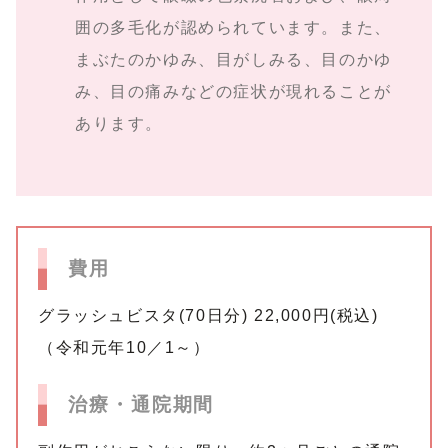
囲の多毛化が認められています。また、
まぶたのかゆみ、目がしみる、目のかゆ
み、目の痛みなどの症状が現れることが
あります。
費用
グラッシュビスタ(70日分) 22,000円(税込)
（令和元年10／1～）
治療・通院期間