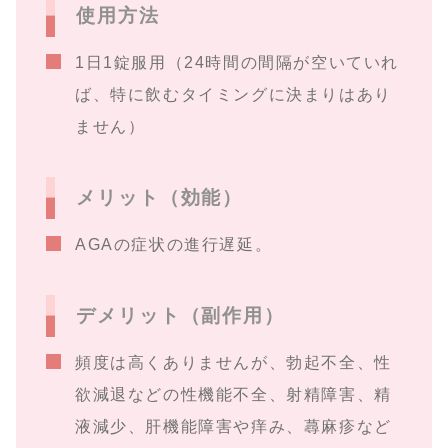
使用方法
1日1錠服用（24時間の間隔が空いていれ
ば、特に飲むタイミングに決まりはあり
ません）
メリット（効能）
AGAの症状の進行遅延。
デメリット（副作用）
頻度は高くありませんが、勃起不全、性
欲減退などの性機能不全、射精障害、精
液減少、肝機能障害や痒み、蕁麻疹など