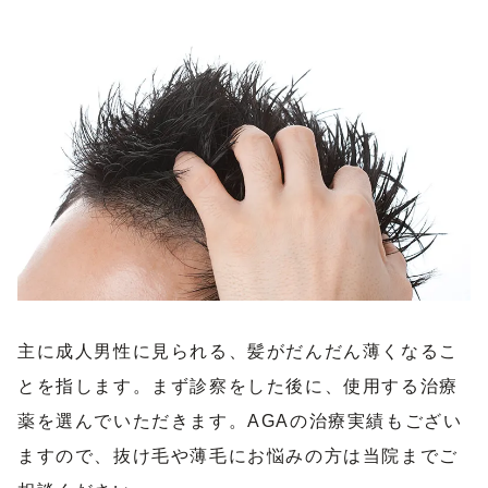
主に成人男性に見られる、髪がだんだん薄くなるこ
とを指します。まず診察をした後に、使用する治療
薬を選んでいただきます。AGAの治療実績もござい
ますので、抜け毛や薄毛にお悩みの方は当院までご