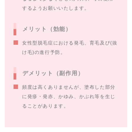
するようお願いいたします。
メリット（効能）
女性型脱毛症における発毛、育毛及び(抜
け毛)の進行予防。
デメリット（副作用）
頻度は高くありませんが、塗布した部分
に発疹・発赤、かゆみ、かぶれ等を生じ
ることがあります。