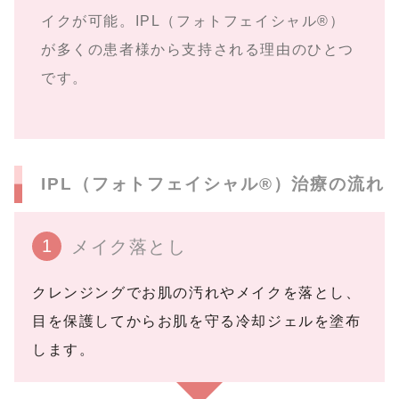
イクが可能。IPL（フォトフェイシャル®）
が多くの患者様から支持される理由のひとつ
です。
IPL（フォトフェイシャル®︎）治療の流れ
1
メイク落とし
クレンジングでお肌の汚れやメイクを落とし、
目を保護してからお肌を守る冷却ジェルを塗布
します。