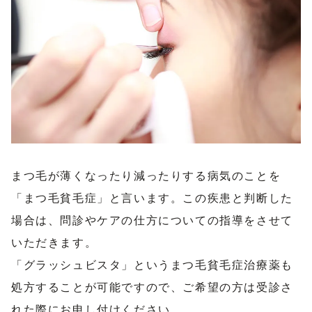
まつ毛が薄くなったり減ったりする病気のことを
「まつ毛貧毛症」と言います。この疾患と判断した
場合は、問診やケアの仕方についての指導をさせて
いただきます。
「グラッシュビスタ」というまつ毛貧毛症治療薬も
処方することが可能ですので、ご希望の方は受診さ
れた際にお申し付けください。