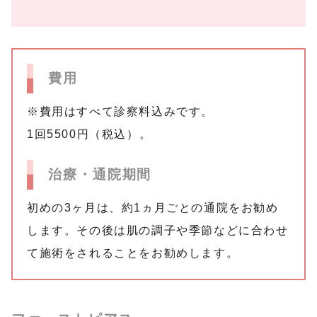
費用
※費用はすべて診察料込みです。
1回5500円（税込）。
治療・通院期間
初めの3ヶ月は、約1ヵ月ごとの通院をお勧め
します。
その後は肌の調子や季節などに合わせ
て施術をされることをお勧め
します。