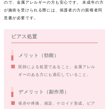
ので、金属アレルギーの方も安心です。 未成年の方
が施術を受けられる際には、保護者の方の親権者同
意書が必要です。
ピアス処置
メリット（効能）
医師による処置であること。金属アレル
ギーのある方にも適応していること。
デメリット（副作用）
発赤や疼痛、感染、ケロイド形成、ピア