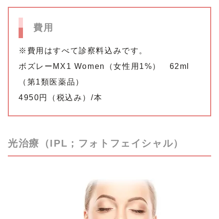
費用
※費用はすべて診察料込みです。
ボズレーMX1 Women（女性用1%） 62ml
（第1類医薬品）
4950円（税込み）/本
光治療（IPL；フォトフェイシャル）