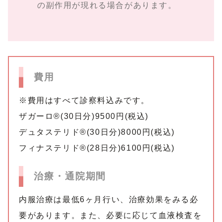
の副作用が現れる場合があります。
費用
※費用はすべて診察料込みです。
ザガーロ®︎(30日分)9500円(税込)
デュタステリド®︎(30日分)8000円(税込)
フィナステリド®︎(28日分)6100円(税込)
治療・通院期間
内服治療は最低6ヶ月行い、治療効果をみる必
要があります。また、必要に応じて血液検査を