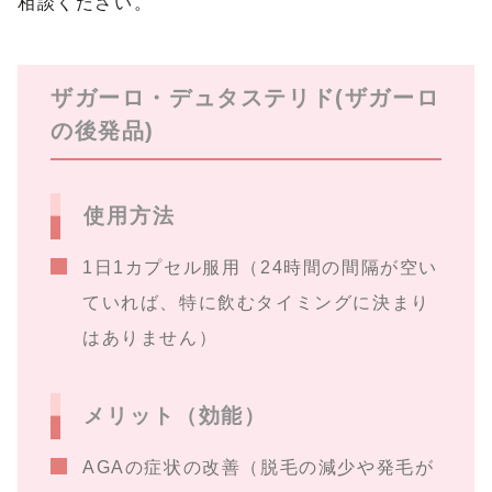
相談ください。
ザガーロ・デュタステリド(ザガーロ
の後発品)
使用方法
1日1カプセル服用（24時間の間隔が空い
ていれば、特に飲むタイミングに決まり
はありません）
メリット（効能）
AGAの症状の改善（脱毛の減少や発毛が