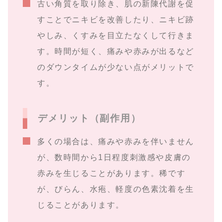
古い角質を取り除き、肌の新陳代謝を促
すことでニキビを改善したり、ニキビ跡
やしみ、くすみを目立たなくして行きま
す。時間が短く、痛みや赤みが出るなど
のダウンタイムが少ない点がメリットで
す。
デメリット（副作用）
多くの場合は、痛みや赤みを伴いません
が、数時間から1日程度刺激感や皮膚の
赤みを生じることがあります。稀です
が、びらん、水疱、軽度の色素沈着を生
じることがあります。