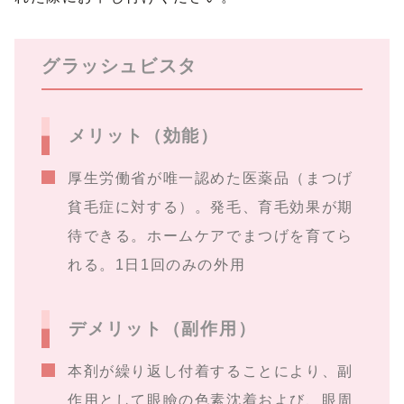
グラッシュビスタ
メリット（効能）
厚生労働省が唯一認めた医薬品（まつげ
貧毛症に対する）。発毛、育毛効果が期
待できる。ホームケアでまつげを育てら
れる。1日1回のみの外用
デメリット（副作用）
本剤が繰り返し付着することにより、副
作用として眼瞼の色素沈着および、眼周