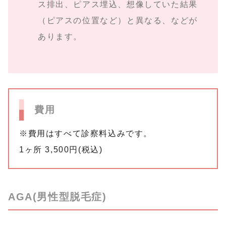
ス排出、ピアス埋込、想像していた結果
（ピアスの位置など）と異なる、などが
あります。
費用
※費用はすべて診察料込みです。
1ヶ所 3,500円(税込)
AGA(男性型脱毛症)