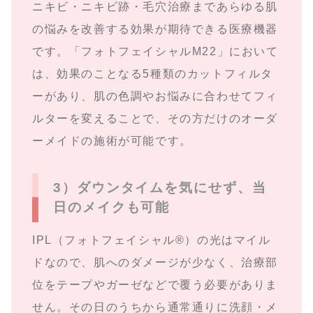
ニキビ・ニキビ跡・毛穴治療まであらゆる肌
の悩みを改善する効果が期待できる医療機器
です。「フォトフェイシャルM22」において
は、効果のことなる5種類のカットフィルタ
ーがあり、肌の色調やお悩みに合わせてフィ
ルターを変えることで、その方だけのオーダ
ーメイドの施術が可能です。
3）ダウンタイムを気にせず、当
日のメイクも可能
IPL（フォトフェイシャル®）の光はマイル
ドなので、肌へのダメージが少なく、治療部
位をテープやガーゼなどで覆う必要がありま
せん。その日のうちから通常通りに洗顔・メ