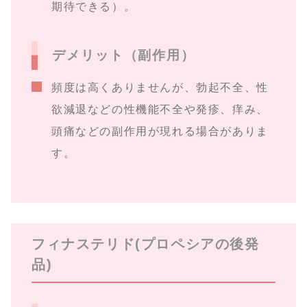
期待できる）。
デメリット（副作用）
頻度は高くありませんが、勃起不全、性
欲減退などの性機能不全や発疹、痒み、
頭痛などの副作用が現れる場合がありま
す。
フィナステリド(プロペシアの後発
品)