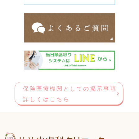
保険医療機関としての掲示事項
詳しくはこちら