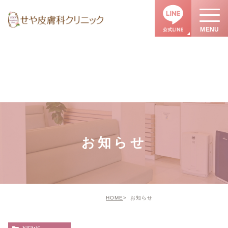
お知らせ
HOME
お知らせ