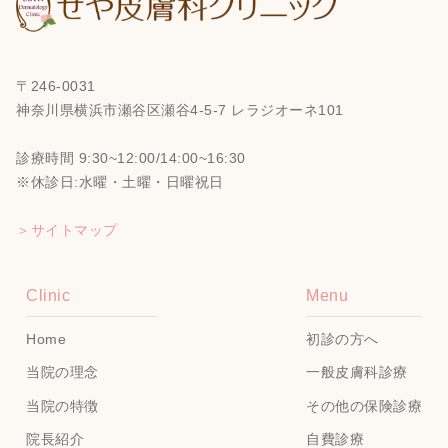
〒246-0031
神奈川県横浜市瀬谷区瀬谷4-5-7 レラジオーネ101
診療時間 9:30~12:00/14:00~16:30
※休診日:水曜・土曜・日曜祝日
＞サイトマップ
Clinic
Menu
Home
初診の方へ
当院の理念
一般皮膚科診療
当院の特徴
その他の保険診療
院長紹介
自費診療