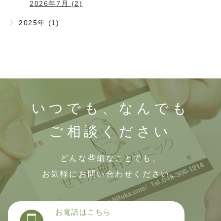
2026年7月 (2)
2025年 (1)
いつでも、なんでも
ご相談ください
どんな些細なことでも、
お気軽にお問い合わせください。
お電話はこちら