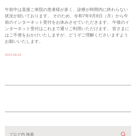
午前中は直接ご来院の患者様が多く、診療が時間内に終わらない
状況が続いております。 そのため、令和7年9月8日（月）から午
前のインターネット受付をお休みさせていただきます。 午後のイ
ンターネット受付はこれまで通りご利用いただけます。 皆さまに
はご不便をおかけいたしますが、どうぞご理解くださいますよう
お願いいたします。
2025.09.04