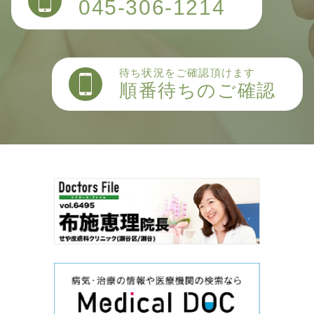
045-306-1214
待ち状況をご確認頂けます
順番待ちのご確認