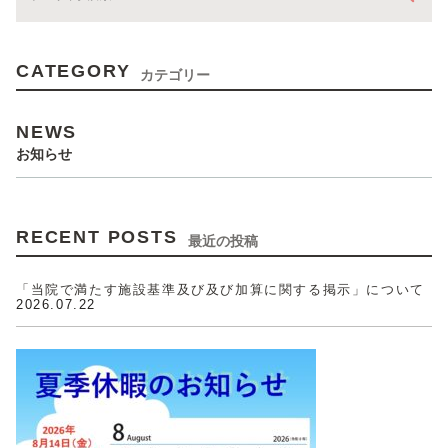
CATEGORY
カテゴリー
NEWS
お知らせ
RECENT POSTS
最近の投稿
「当院で満たす施設基準及び及び加算に関する掲示」について
2026.07.22