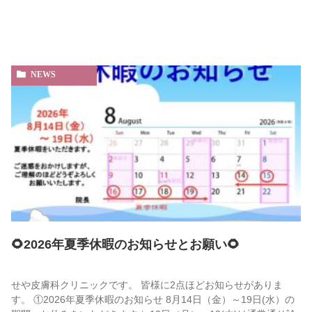
NEWS
🌻2026年夏季休暇のお知らせとお願い🌻
せや皮膚科クリニックです。 皆様に2点ほどお知らせがありま
す。 ①2026年夏季休暇のお知らせ 8月14日（金）～19日(水）の