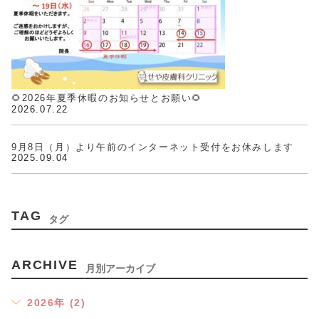
🌻2026年夏季休暇のお知らせとお願い🌻
2026.07.22
9月8日（月）より午前のインターネット受付をお休みします
2025.09.04
TAG
タグ
ARCHIVE
月別アーカイブ
2026年 (2)